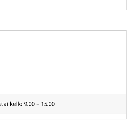
ai kello 9.00 – 15.00