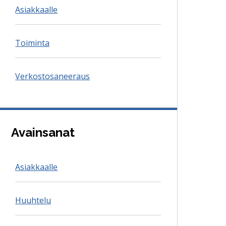
Asiakkaalle
Toiminta
Verkostosaneeraus
Avainsanat
Asiakkaalle
Huuhtelu