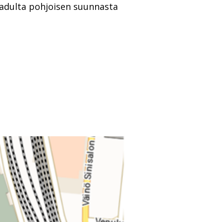
kadulta pohjoisen suunnasta