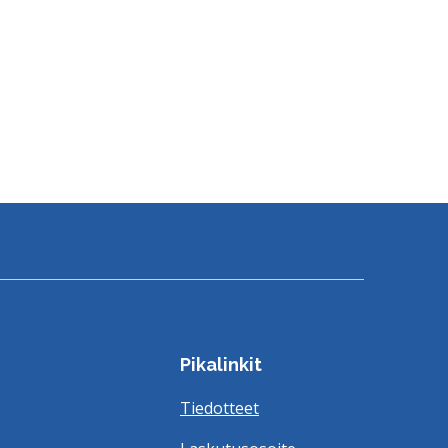
Pikalinkit
Tiedotteet