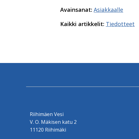
Avainsanat:
Asiakkaalle
Kaikki artikkelit:
Tiedotteet
Riihimäen Vesi
V. O. Mäkisen katu 2
11120 Riihimäki