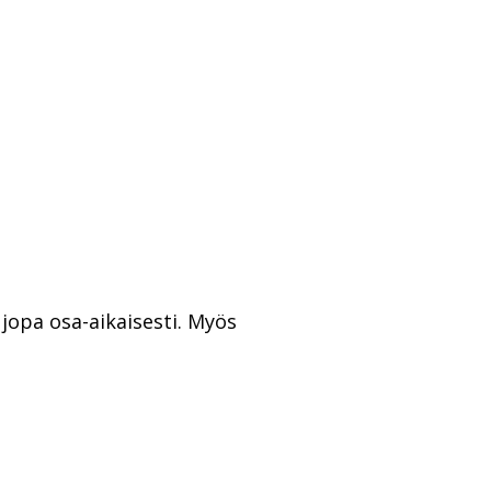
jopa osa-aikaisesti. Myös