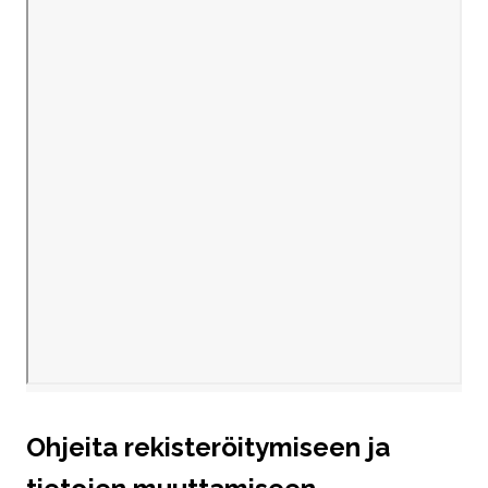
Ohjeita rekisteröitymiseen ja